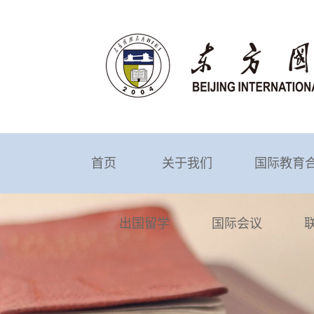
首页
关于我们
国际教育
出国留学
国际会议