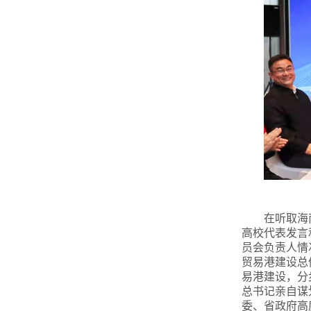
在听取海
高校代表发言
员会负责人情
贸易港建设总
易港建设，分
总书记亲自谋
委、省政府高