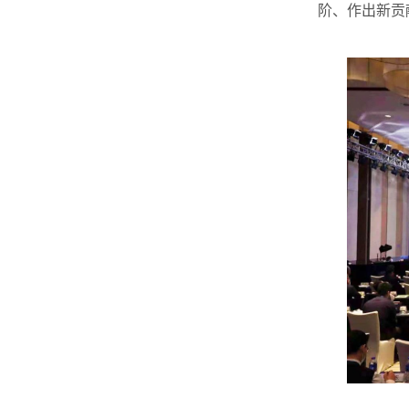
阶、作出新贡