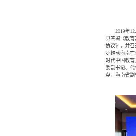
2019
县签署《教育
协议》，并召
步推动海南在
时代中国教育
委副书记、代
尧，海南省副