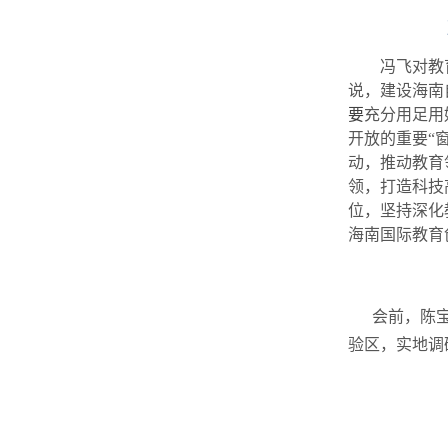
冯飞对教
说，建设海南
要
充分用足用
开放的重要“窗
动，推动教育
领，打造科技
位，坚持深化
海南国际教育
会前，陈宝
验区，实地调