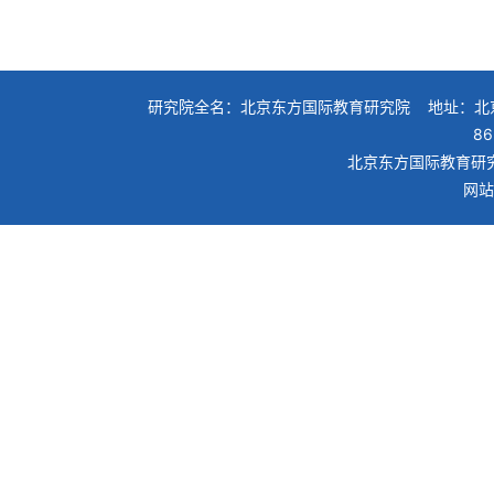
研究院全名：北京东方国际教育研究院 地址：北京
86
北京东方国际教育研究
网站