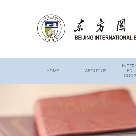
INTER
HOME
ABOUT US
EDU
COOP