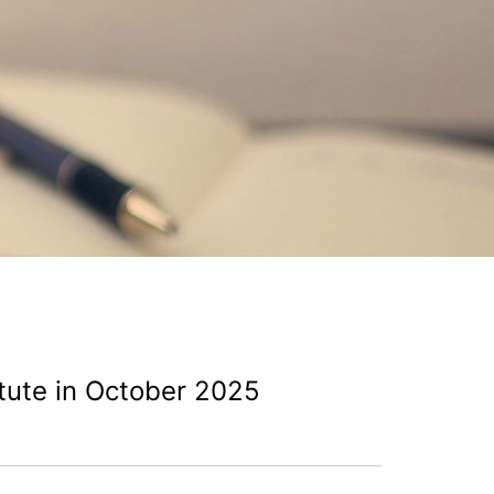
itute in October 2025