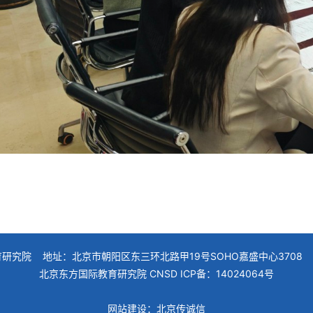
究院 地址：北京市朝阳区东三环北路甲19号SOHO嘉盛中心3708 联系电话
北京东方国际教育研究院 CNSD ICP备：14024064号
网站建设
：北京传诚信