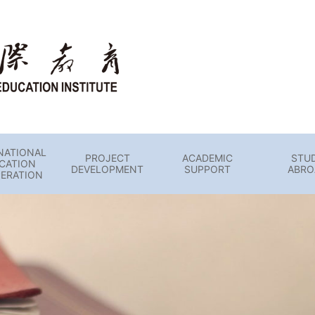
NATIONAL
PROJECT
ACADEMIC
STU
CATION
DEVELOPMENT
SUPPORT
ABRO
ERATION