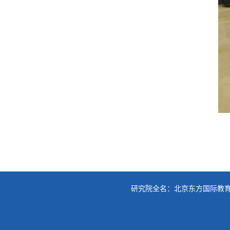
研究院全名：北京东方国际教育研