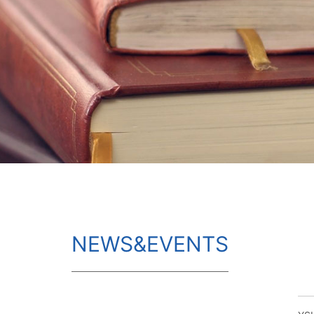
NEWS&EVENTS