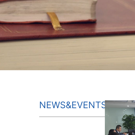
NEWS&EVENTS