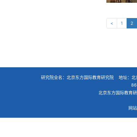
(c
<
1
2
研究院全名：北京东方国际教育研究院 地址：北京
86
北京东方国际教育研究院
网站