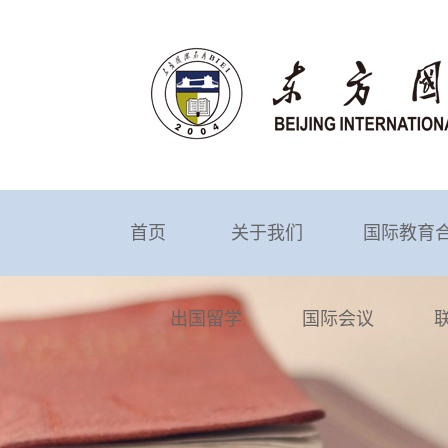
首页
关于我们
国际教育
出国留学
国际会议