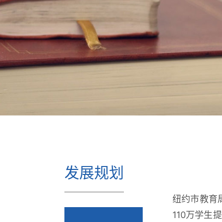
发展规划
纽约市教育局
110万学