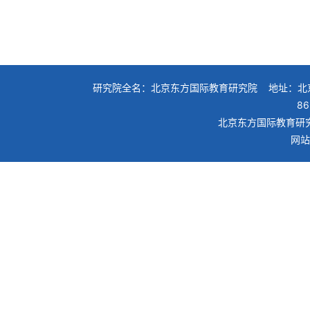
研究院全名：北京东方国际教育研究院 地址：北京
86
北京东方国际教育研究
网站