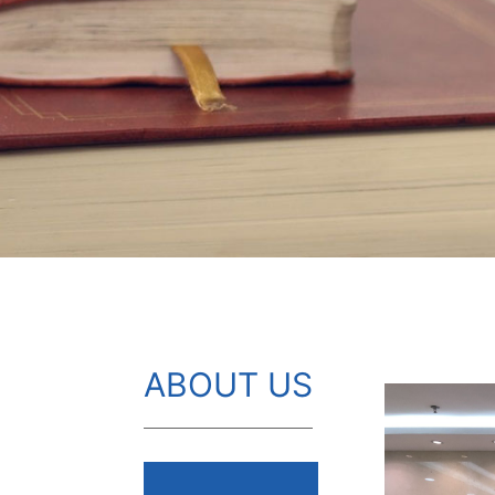
ABOUT US