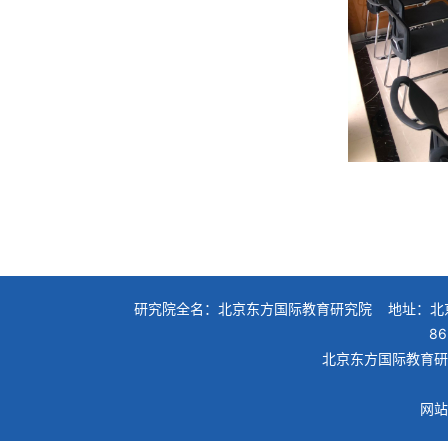
研究院全名：北京东方国际教育研究院 地址：北京
86
北京东方国际教育研究院
网站